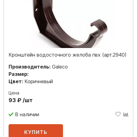
Кронштейн водосточного желоба пвх (арт.2940)
Производитель:
Galeco
Размер:
Цвет:
Коричневый
Цена
93 ₽ /шт
В наличии