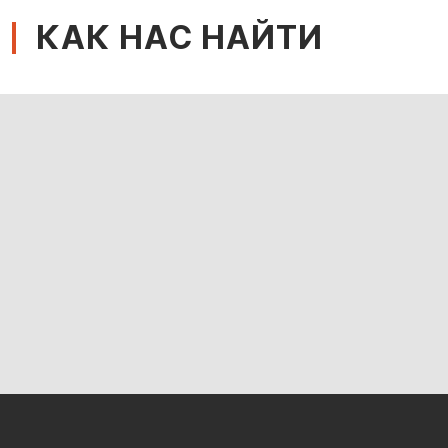
КАК НАС НАЙТИ