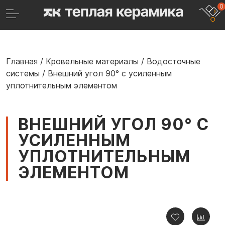
0
Главная
/
Кровельные материалы
/
Водосточные
системы
/
Внешний угол 90° с усиленным
уплотнительным элементом
ВНЕШНИЙ УГОЛ 90° С
УСИЛЕННЫМ
УПЛОТНИТЕЛЬНЫМ
ЭЛЕМЕНТОМ