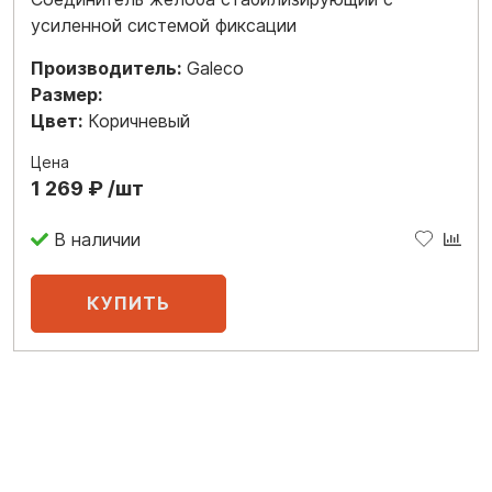
усиленной системой фиксации
Производитель:
Galeco
Размер:
Цвет:
Коричневый
Цена
1 269 ₽ /шт
В наличии