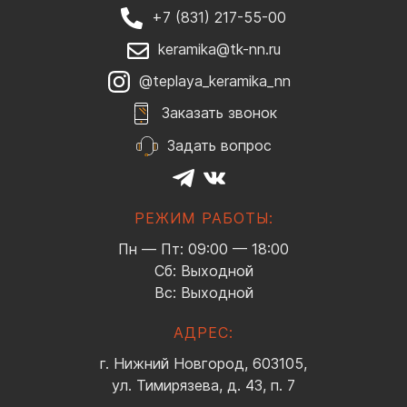
+7 (831) 217-55-00
keramika@tk-nn.ru
@teplaya_keramika_nn
Заказать звонок
Задать вопрос
РЕЖИМ РАБОТЫ:
Пн — Пт: 09:00 — 18:00
Сб: Выходной
Вс: Выходной
АДРЕС:
г. Нижний Новгород, 603105,
ул. Тимирязева, д. 43, п. 7