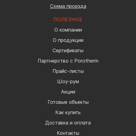
Схема проезда
ПОЛЕЗНОЕ
О компании
О продукции
Сертификаты
Партнерство с Porotherm
Прайс-листы
Шоу-рум
Акции
Готовые объекты
Как купить
Доставка и оплата
Контакты