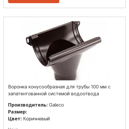
Воронка конусообразная для трубы 100 мм с
запатентованной системой водоотвода
Производитель:
Galeco
Размер:
Цвет:
Коричневый