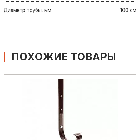
Диаметр трубы, мм
100 см
ПОХОЖИЕ ТОВАРЫ