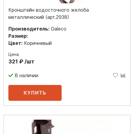
Кронштейн водосточного желоба
металлический (арт.2938)
Производитель:
Galeco
Размер:
Цвет:
Коричневый
Цена
321 ₽ /шт
В наличии