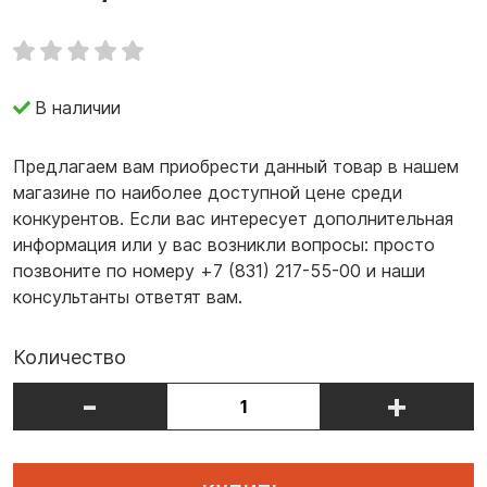
В наличии
Предлагаем вам приобрести данный товар в нашем
магазине по наиболее доступной цене среди
конкурентов. Если вас интересует дополнительная
информация или у вас возникли вопросы: просто
позвоните по номеру +7 (831) 217-55-00 и наши
консультанты ответят вам.
Количество
-
+