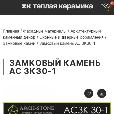
0
Главная
/
Фасадные материалы
/
Архитектурный
каменный декор
/
Оконные и дверные обрамления
/
Замковые камни
/
Замковый камень АС ЗК30-1
ЗАМКОВЫЙ КАМЕНЬ
АС ЗК30-1