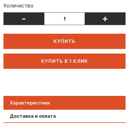
Количество
-
+
КУПИТЬ
КУПИТЬ В 1 КЛИК
Характеристики
Доставка и оплата