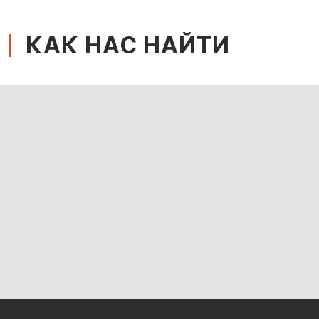
КАК НАС НАЙТИ