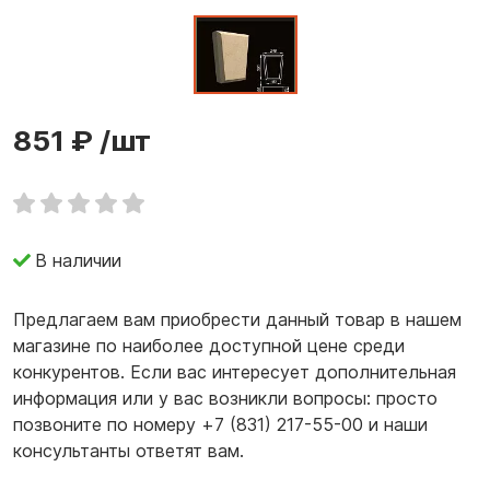
851 ₽
/шт
В наличии
Предлагаем вам приобрести данный товар в нашем
магазине по наиболее доступной цене среди
конкурентов. Если вас интересует дополнительная
информация или у вас возникли вопросы: просто
позвоните по номеру +7 (831) 217-55-00 и наши
консультанты ответят вам.