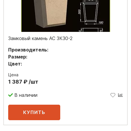
Замковый камень АС ЗК30-2
Производитель:
Размер:
Цвет:
Цена
1 387 ₽ /шт
В наличии