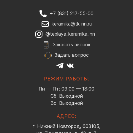
+7 (831) 217-55-00
keramika@tk-nn.ru
@teplaya_keramika_nn
Заказать звонок
Задать вопрос
РЕЖИМ РАБОТЫ:
Пн — Пт: 09:00 — 18:00
Сб: Выходной
Вс: Выходной
АДРЕС:
г. Нижний Новгород, 603105,