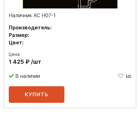
Наличник АС Н07-1
Производитель:
Размер:
Цвет:
Цена
1 425 ₽ /шт
В наличии