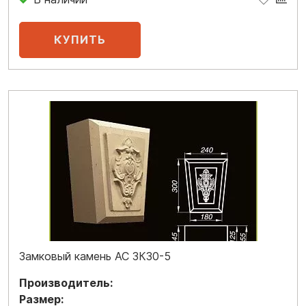
Замковый камень АС ЗК30-5
Производитель:
Размер: