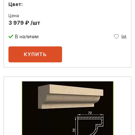
Цвет:
Цена
3 979 ₽ /шт
В наличии