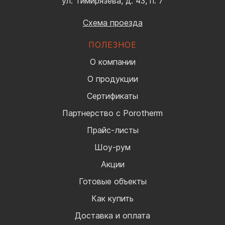
ул. Тимирязева, д. 43, п. 7
Схема проезда
ПОЛЕЗНОЕ
О компании
О продукции
Сертификаты
Партнерство с Porotherm
Прайс-листы
Шоу-рум
Акции
Готовые объекты
Как купить
Доставка и оплата