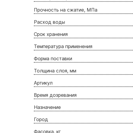
Прочность на сжатие, МПа
Расход воды
Срок хранения
Температура применения
Форма поставки
Толщина слоя, мм
Артикул
Время дозревания
Назначение
Город
Фасовка, кг