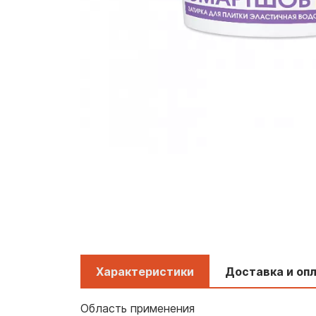
Характеристики
Доставка и оп
Область применения