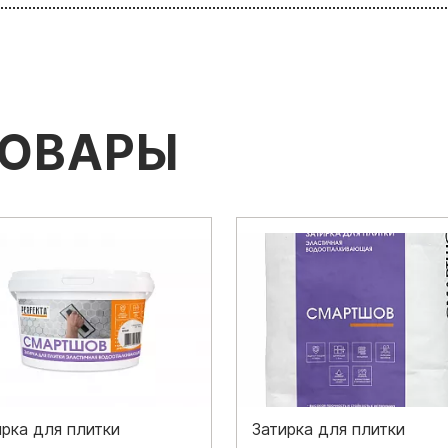
ТОВАРЫ
ирка для плитки
Затирка для плитки