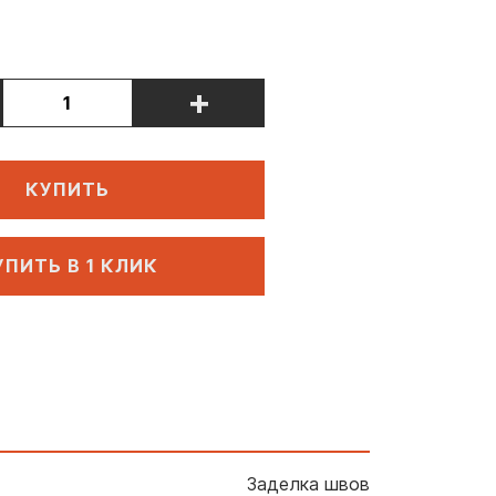
+
КУПИТЬ
УПИТЬ В 1 КЛИК
Заделка швов