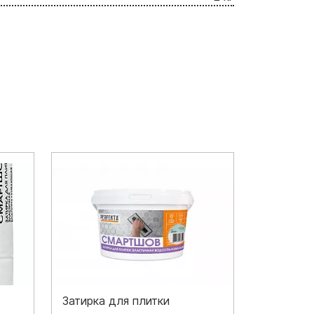
Затирка для плитки