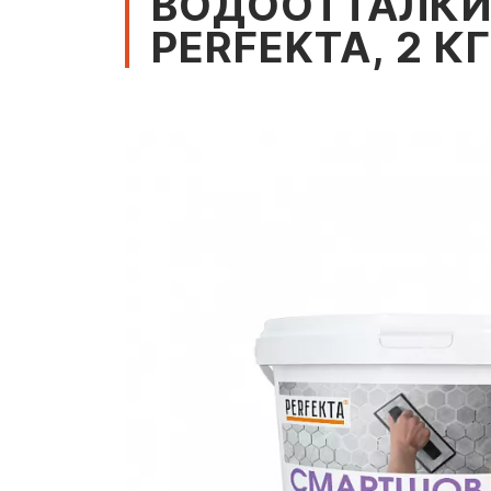
ВОДООТТАЛКИ
PERFEKTA, 2 КГ