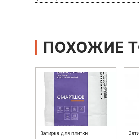
ПОХОЖИЕ 
Затирка для плитки
Зат