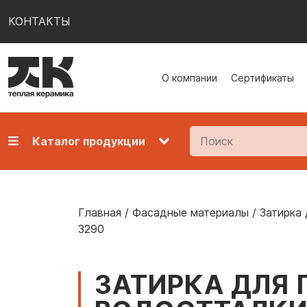
КОНТАКТЫ
О компании
Сертификаты
Каталог продукции
Главная
/
Фасадные материалы
/
Затирка 
3290
ЗАТИРКА ДЛЯ