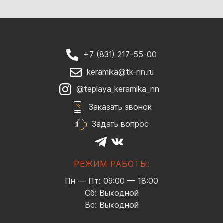
+7 (831) 217-55-00
keramika@tk-nn.ru
@teplaya_keramika_nn
Заказать звонок
Задать вопрос
РЕЖИМ РАБОТЫ:
Пн — Пт: 09:00 — 18:00
Сб: Выходной
Вс: Выходной