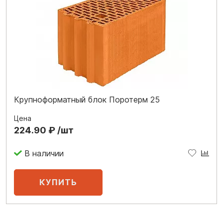
Крупноформатный блок Поротерм 25
Цена
224.90 ₽ /шт