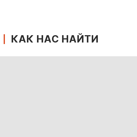
КАК НАС НАЙТИ