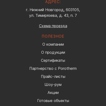
АДРЕС:
г. Нижний Новгород, 603105,
ул. Тимирязева, д. 43, п. 7
Схема проезда
ПОЛЕЗНОЕ
О компании
О продукции
Сертификаты
Партнерство с Porotherm
Прайс-листы
Шоу-рум
Акции
Готовые объекты