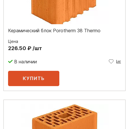
Керамический блок Porotherm 38 Thermo
Цена
226.50 ₽ /шт