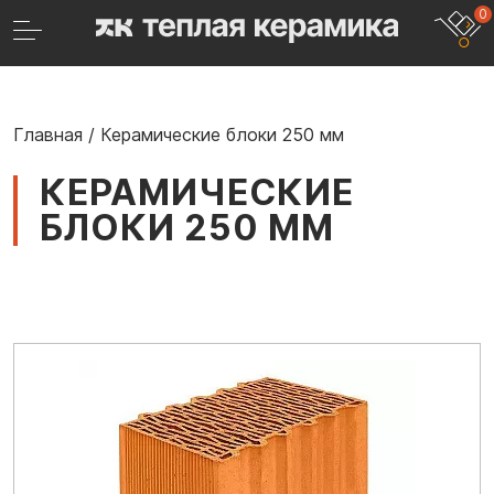
0
Главная
/
Керамические блоки 250 мм
КЕРАМИЧЕСКИЕ
БЛОКИ 250 ММ