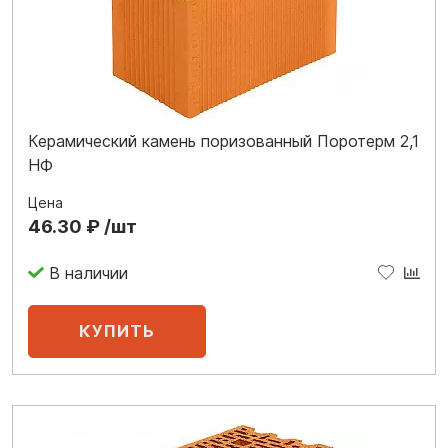
Керамический камень поризованный Поротерм 2,1
НФ
Цена
46.30 ₽ /шт