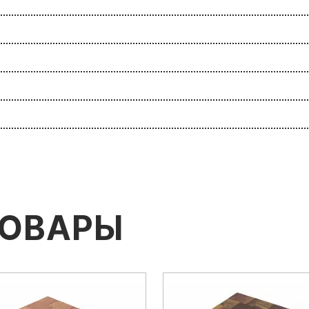
ТОВАРЫ