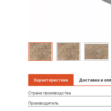
Характеристики
Доставка и оп
Страна производства
Производитель