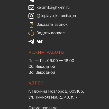
keramika@tk-nn.ru
@teplaya_keramika_nn
Заказать звонок
Задать вопрос
РЕЖИМ РАБОТЫ:
Пн — Пт: 09:00 — 18:00
Сб: Выходной
Вс: Выходной
АДРЕС:
г. Нижний Новгород, 603105,
ул. Тимирязева, д. 43, п. 7
Схема проезда