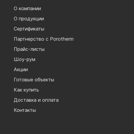
О компании
О продукции
Сертификаты
Партнерство с Porotherm
Прайс-листы
Шоу-рум
Акции
Готовые объекты
Как купить
Доставка и оплата
Контакты