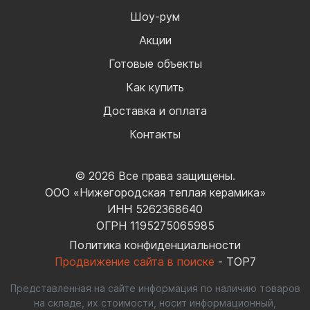
Шоу-рум
Акции
Готовые объекты
Как купить
Доставка и оплата
Контакты
© 2026 Все права защищены.
ООО «Нижегородская теплая керамика»
ИНН 5262368640
ОГРН 1195275065985
Политика конфиденциальности
Продвижение сайта в поиске
- TOP7
Представленная на сайте информация по наличию товаров
на складе, их стоимости, носит информационный,