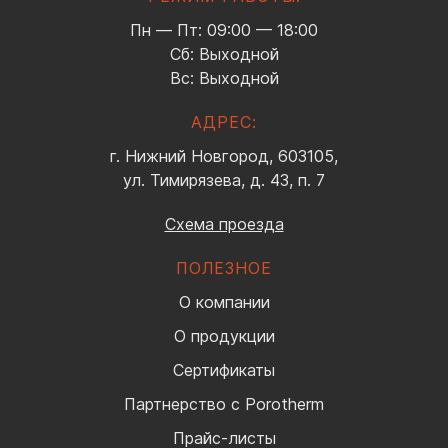
Пн — Пт: 09:00 — 18:00
Сб: Выходной
Вс: Выходной
АДРЕС:
г. Нижний Новгород, 603105,
ул. Тимирязева, д. 43, п. 7
Схема проезда
ПОЛЕЗНОЕ
О компании
О продукции
Сертификаты
Партнерство с Porotherm
Прайс-листы