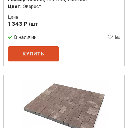
Цвет:
Эверест
Цена
1 343 ₽ /шт
В наличии