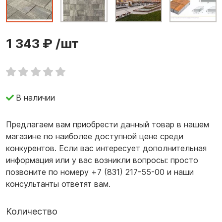
1 343 ₽
/шт
В наличии
Предлагаем вам приобрести данный товар в нашем
магазине по наиболее доступной цене среди
конкурентов. Если вас интересует дополнительная
информация или у вас возникли вопросы: просто
позвоните по номеру +7 (831) 217-55-00 и наши
консультанты ответят вам.
Количество