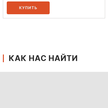
КАК НАС НАЙТИ