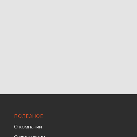
ПОЛЕЗНОЕ
О компании
О продукции