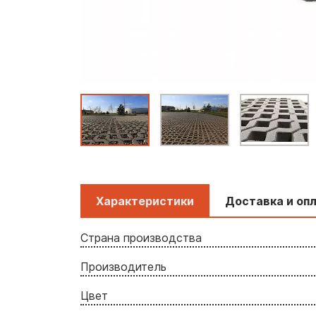
Характеристики
Доставка и оп
Страна производства
Производитель
Цвет