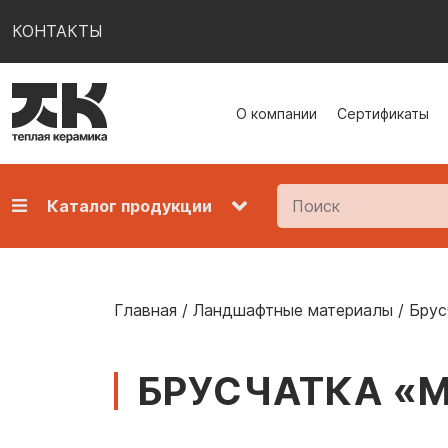
КОНТАКТЫ
О компании
Сертификаты
Каталог продукции
Главная
/
Ландшафтные материалы
/
Брус
БРУСЧАТКА «