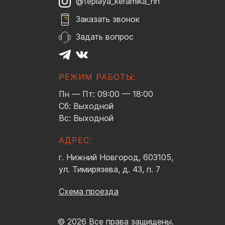
@teplaya_keramika_nn
Заказать звонок
Задать вопрос
РЕЖИМ РАБОТЫ:
Пн — Пт: 09:00 — 18:00
Сб: Выходной
Вс: Выходной
АДРЕС:
г. Нижний Новгород, 603105,
ул. Тимирязева, д. 43, п. 7
Схема проезда
© 2026 Все права защищены.