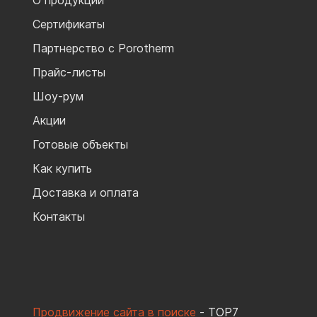
Сертификаты
Партнерство с Porotherm
Прайс-листы
Шоу-рум
Акции
Готовые объекты
Как купить
Доставка и оплата
Контакты
Продвижение сайта в поиске
- TOP7