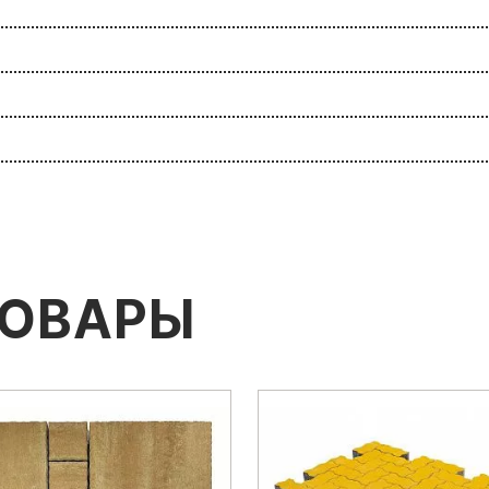
ТОВАРЫ