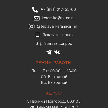
+7 (831) 217-55-00
keramika@tk-nn.ru
@teplaya_keramika_nn
Заказать звонок
Задать вопрос
РЕЖИМ РАБОТЫ:
Пн — Пт: 09:00 — 18:00
Сб: Выходной
Вс: Выходной
АДРЕС:
г. Нижний Новгород, 603105,
ул. Тимирязева, д. 43, п. 7