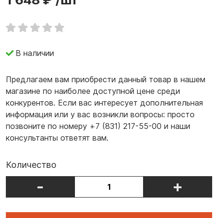
В наличии
Предлагаем вам приобрести данный товар в нашем
магазине по наиболее доступной цене среди
конкурентов. Если вас интересует дополнительная
информация или у вас возникли вопросы: просто
позвоните по номеру +7 (831) 217-55-00 и наши
консультанты ответят вам.
Количество
-
+