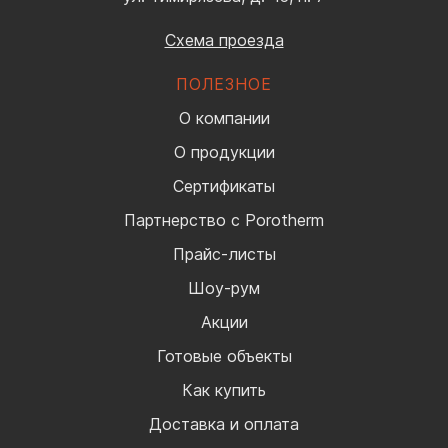
Схема проезда
ПОЛЕЗНОЕ
О компании
О продукции
Сертификаты
Партнерство с Porotherm
Прайс-листы
Шоу-рум
Акции
Готовые объекты
Как купить
Доставка и оплата