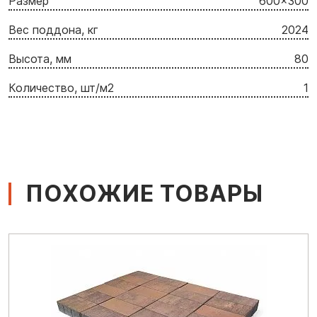
Размер
600x300
Вес поддона, кг
2024
Высота, мм
80
Количество, шт/м2
1
ПОХОЖИЕ ТОВАРЫ