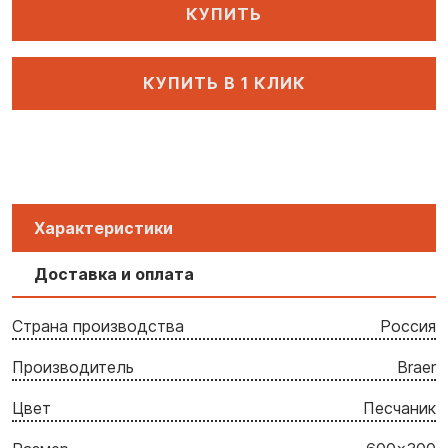
КУПИТЬ
КУПИТЬ В 1 КЛИК
Характеристики
Доставка и оплата
Страна производства
Россия
Производитель
Braer
Цвет
Песчаник