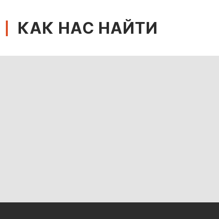
КАК НАС НАЙТИ