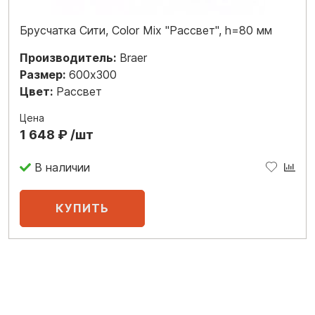
Брусчатка Сити, Color Mix "Рассвет", h=80 мм
Производитель:
Braer
Размер:
600x300
Цвет:
Рассвет
Цена
1 648 ₽ /шт
В наличии