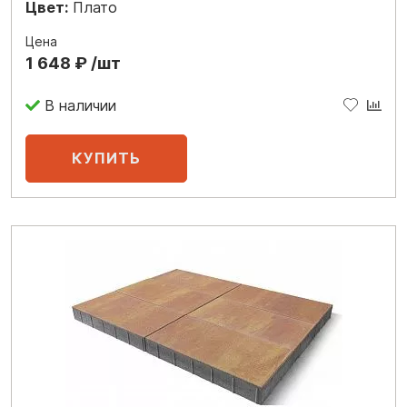
Цвет:
Плато
Цена
1 648 ₽ /шт
В наличии