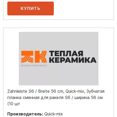
Zahnleiste S6 / Breite 56 cm, Quick-mix, Зубчатая
планка сменная для ракеля S6 / ширина 56 см
(10 шт
Производитель:
Quick-mix