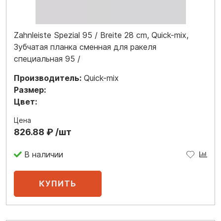
Zahnleiste Spezial 95 / Breite 28 cm, Quick-mix,
Зубчатая планка сменная для ракеля
специальная 95 /
Производитель:
Quick-mix
Размер:
Цвет:
Цена
826.88 ₽ /шт
В наличии