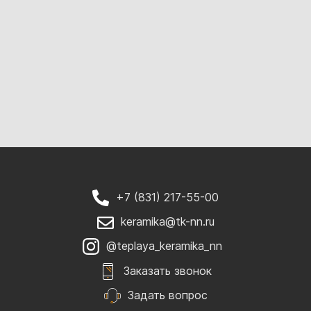
+7 (831) 217-55-00
keramika@tk-nn.ru
@teplaya_keramika_nn
Заказать звонок
Задать вопрос