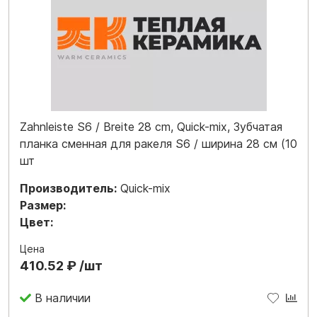
Zahnleiste S6 / Breite 28 cm, Quick-mix, Зубчатая
планка сменная для ракеля S6 / ширина 28 см (10
шт
Производитель:
Quick-mix
Размер:
Цвет:
Цена
410.52 ₽ /шт
В наличии