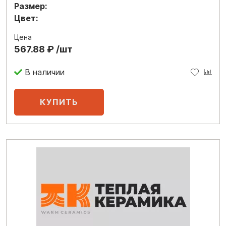
Размер:
Цвет:
Цена
567.88 ₽ /шт
В наличии