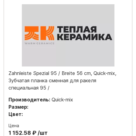
Zahnleiste Spezial 95 / Breite 56 cm, Quick-mix,
Зубчатая планка сменная для ракеля
специальная 95 /
Производитель:
Quick-mix
Размер:
Цвет:
Цена
1 152.58 ₽ /шт