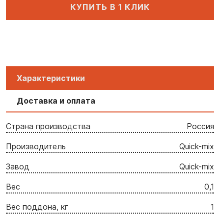
КУПИТЬ В 1 КЛИК
Характеристики
Доставка и оплата
Страна производства
Россия
Производитель
Quick-mix
Завод
Quick-mix
Вес
0,1
Вес поддона, кг
1