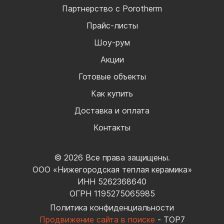
Партнерство с Porotherm
Прайс-листы
Шоу-рум
Акции
Готовые объекты
Как купить
Доставка и оплата
Контакты
© 2026 Все права защищены.
ООО «Нижегородская теплая керамика»
ИНН 5262368640
ОГРН 1195275065985
Политика конфиденциальности
Продвижение сайта в поиске
- TOP7