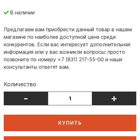
В наличии
Предлагаем вам приобрести данный товар в нашем
магазине по наиболее доступной цене среди
конкурентов. Если вас интересует дополнительная
информация или у вас возникли вопросы: просто
позвоните по номеру +7 (831) 217-55-00 и наши
консультанты ответят вам.
Количество
-
+
КУПИТЬ