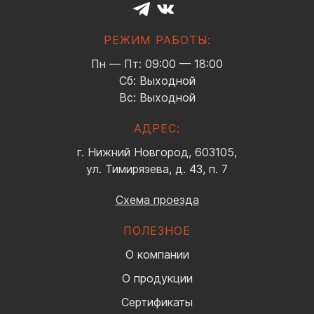
РЕЖИМ РАБОТЫ:
Пн — Пт: 09:00 — 18:00
Сб: Выходной
Вс: Выходной
АДРЕС:
г. Нижний Новгород, 603105,
ул. Тимирязева, д. 43, п. 7
Схема проезда
ПОЛЕЗНОЕ
О компании
О продукции
Сертификаты