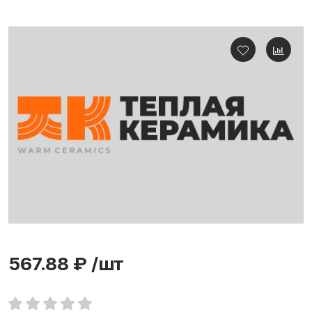
567.88 ₽
/шт