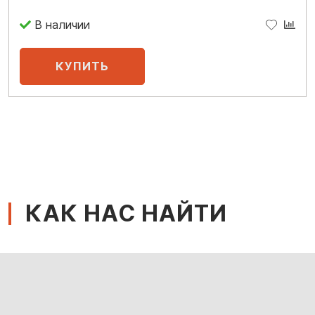
В наличии
КАК НАС НАЙТИ