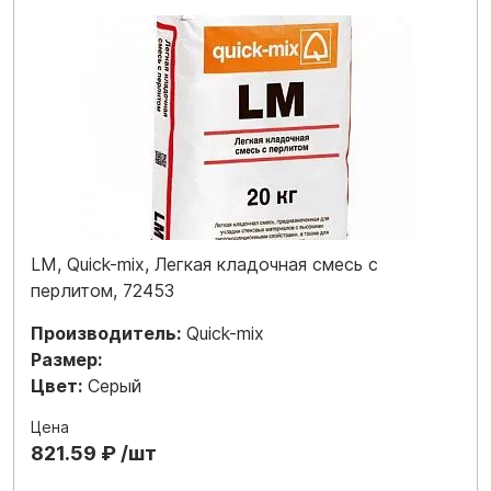
LM, Quick-mix, Легкая кладочная смесь с
перлитом, 72453
Производитель:
Quick-mix
Размер:
Цвет:
Серый
Цена
821.59 ₽ /шт