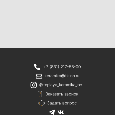
+7 (831) 217-55-00
keramika@tk-nn.ru
@teplaya_keramika_nn
Заказать звонок
Задать вопрос