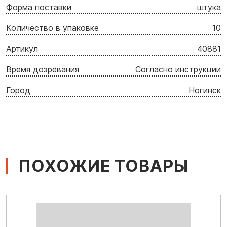
Форма поставки
штука
Количество в упаковке
10
Артикул
40881
Время дозревания
Согласно инструкции
Город
Ногинск
ПОХОЖИЕ ТОВАРЫ