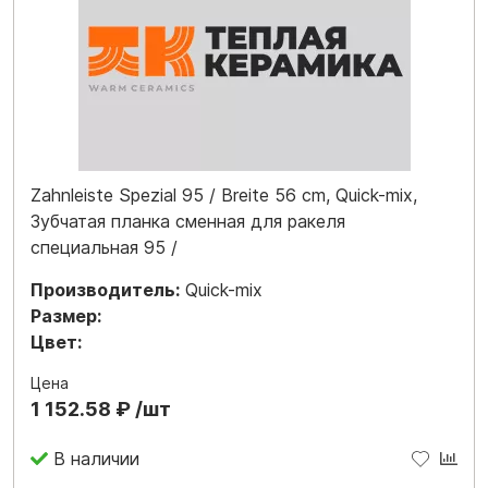
Zahnleiste Spezial 95 / Breite 56 cm, Quick-mix,
Зубчатая планка сменная для ракеля
специальная 95 /
Производитель:
Quick-mix
Размер:
Цвет:
Цена
1 152.58 ₽ /шт
В наличии