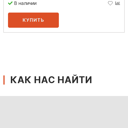
В наличии
КАК НАС НАЙТИ