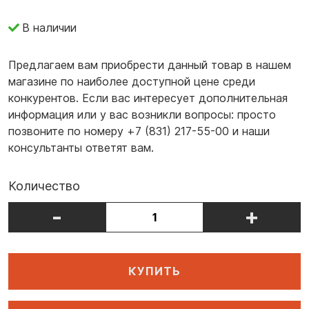
В наличии
Предлагаем вам приобрести данный товар в нашем
магазине по наиболее доступной цене среди
конкурентов. Если вас интересует дополнительная
информация или у вас возникли вопросы: просто
позвоните по номеру +7 (831) 217-55-00 и наши
консультанты ответят вам.
Количество
-
+
КУПИТЬ