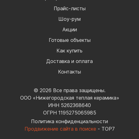
Прайс-листы
Шоу-рум
Акции
Готовые объекты
Как купить
Доставка и оплата
Контакты
© 2026 Все права защищены.
ООО «Нижегородская теплая керамика»
ИНН 5262368640
ОГРН 1195275065985
Политика конфиденциальности
Продвижение сайта в поиске
- TOP7