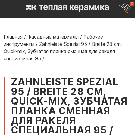
0
Главная
/
Фасадные материалы
/
Рабочие
инструменты
/
Zahnleiste Spezial 95 / Breite 28 cm,
Quick-mix, Зубчатая планка сменная для ракеля
специальная 95 /
ZAHNLEISTE SPEZIAL
95 / BREITE 28 CM,
QUICK-MIX, ЗУБЧАТАЯ
ПЛАНКА СМЕННАЯ
ДЛЯ РАКЕЛЯ
СПЕЦИАЛЬНАЯ 95 /