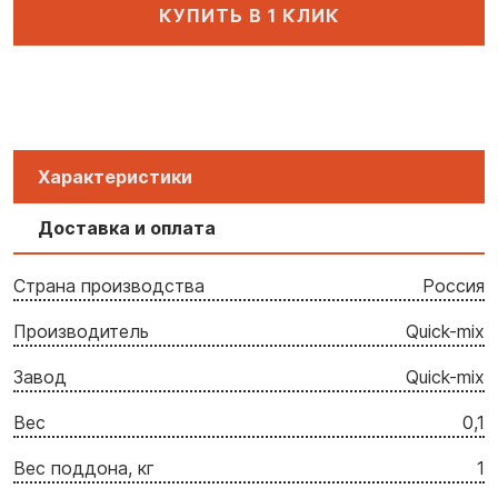
КУПИТЬ В 1 КЛИК
Характеристики
Доставка и оплата
Страна производства
Россия
Производитель
Quick-mix
Завод
Quick-mix
Вес
0,1
Вес поддона, кг
1