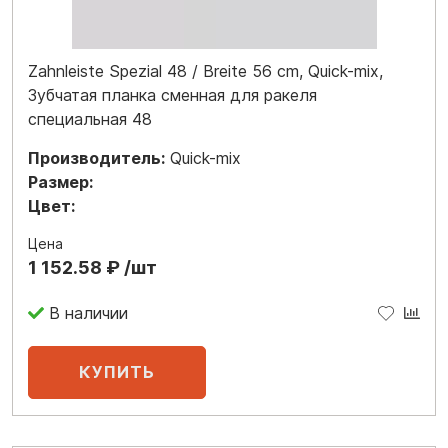
Zahnleiste Spezial 48 / Breite 56 cm, Quick-mix,
Зубчатая планка сменная для ракеля
специальная 48
Производитель:
Quick-mix
Размер:
Цвет:
Цена
1 152.58 ₽ /шт
В наличии