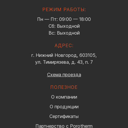
РЕЖИМ РАБОТЫ:
Пн — Пт: 09:00 — 18:00
Сб: Выходной
Вс: Выходной
АДРЕС:
г. Нижний Новгород, 603105,
ул. Тимирязева, д. 43, п. 7
Схема проезда
ПОЛЕЗНОЕ
О компании
О продукции
Сертификаты
Партнерство с Porotherm