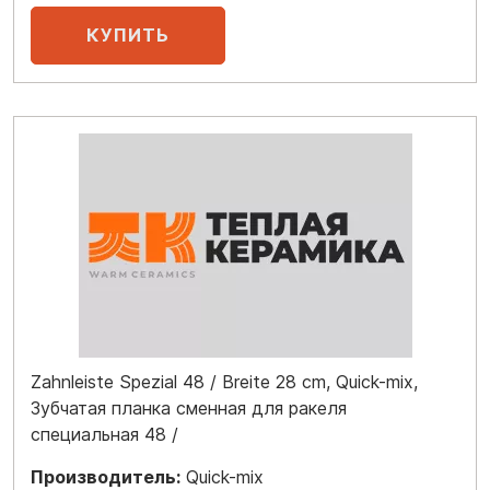
Zahnleiste Spezial 48 / Breite 28 cm, Quick-mix,
Зубчатая планка сменная для ракеля
специальная 48 /
Производитель:
Quick-mix