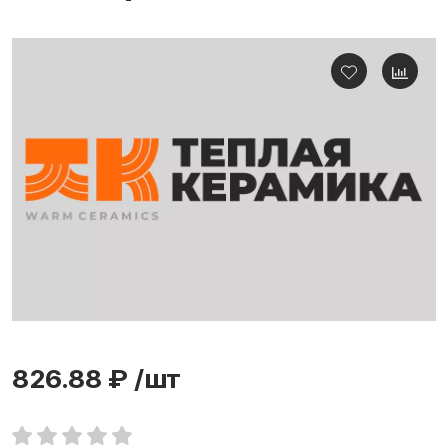
826.88 ₽
/шт