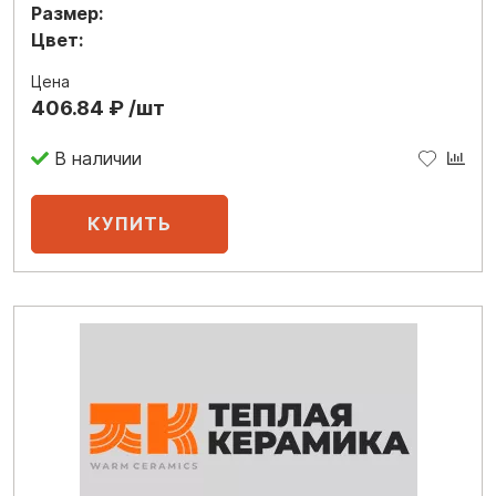
Размер:
Цвет:
Цена
406.84 ₽ /шт
В наличии