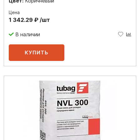
Цвет:
Коричневый
Цена
1 342.29 ₽ /шт
В наличии