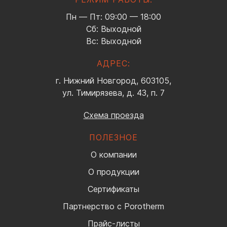
Пн — Пт: 09:00 — 18:00
Сб: Выходной
Вс: Выходной
АДРЕС:
г. Нижний Новгород, 603105,
ул. Тимирязева, д. 43, п. 7
Схема проезда
ПОЛЕЗНОЕ
О компании
О продукции
Сертификаты
Партнерство с Porotherm
Прайс-листы