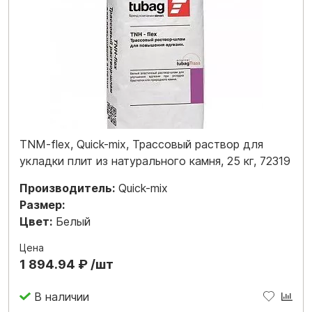
TNM-flex, Quick-mix, Трассовый раствор для
укладки плит из натурального камня, 25 кг, 72319
Производитель:
Quick-mix
Размер:
Цвет:
Белый
Цена
1 894.94 ₽ /шт
В наличии