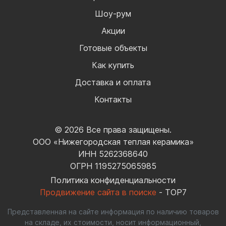
Шоу-рум
Акции
Готовые объекты
Как купить
Доставка и оплата
Контакты
© 2026 Все права защищены.
ООО «Нижегородская теплая керамика»
ИНН 5262368640
ОГРН 1195275065985
Политика конфиденциальности
Продвижение сайта в поиске
- TOP7
Представленная на сайте информация по наличию товаров
на складе, их стоимости, носит информационный,