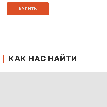
КАК НАС НАЙТИ