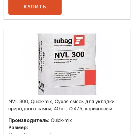
NVL 300, Quick-mix, Сухая смесь для укладки
природного камня, 40 кг, 72475, коричневый
Производитель:
Quick-mix
Размер: