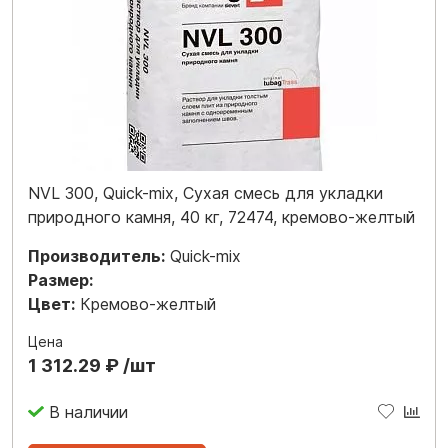
NVL 300, Quick-mix, Сухая смесь для укладки
природного камня, 40 кг, 72474, кремово-желтый
Производитель:
Quick-mix
Размер:
Цвет:
Кремово-желтый
Цена
1 312.29 ₽ /шт
В наличии