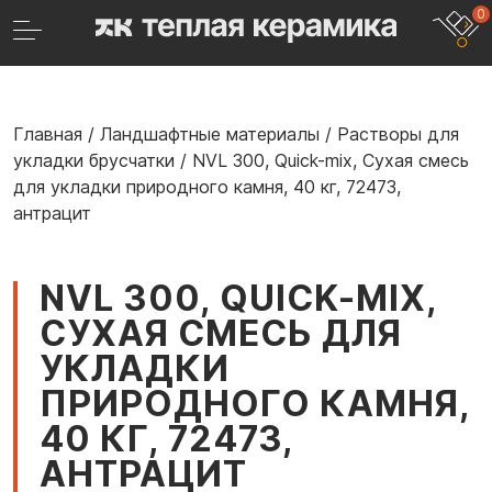
0
Главная
/
Ландшафтные материалы
/
Растворы для
укладки брусчатки
/
NVL 300, Quick-mix, Сухая смесь
для укладки природного камня, 40 кг, 72473,
антрацит
NVL 300, QUICK-MIX,
СУХАЯ СМЕСЬ ДЛЯ
УКЛАДКИ
ПРИРОДНОГО КАМНЯ,
40 КГ, 72473,
АНТРАЦИТ