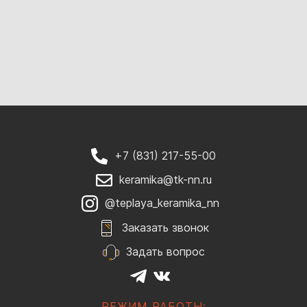
+7 (831) 217-55-00
keramika@tk-nn.ru
@teplaya_keramika_nn
Заказать звонок
Задать вопрос
РЕЖИМ РАБОТЫ: