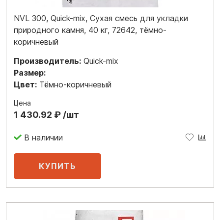
NVL 300, Quick-mix, Сухая смесь для укладки
природного камня, 40 кг, 72642, тёмно-
коричневый
Производитель:
Quick-mix
Размер:
Цвет:
Тёмно-коричневый
Цена
1 430.92 ₽ /шт
В наличии