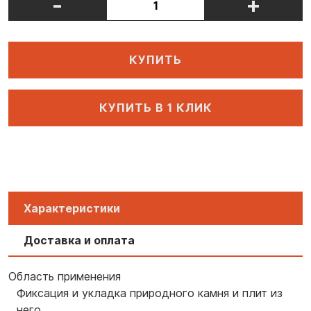
-
+
КУПИТЬ
КУПИТЬ В 1 КЛИК
Характеристики
Доставка и оплата
Область применения
Фиксация и укладка природного камня и плит из
него