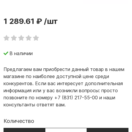
1 289.61 ₽
/шт
В наличии
Предлагаем вам приобрести данный товар в нашем
магазине по наиболее доступной цене среди
конкурентов. Если вас интересует дополнительная
информация или у вас возникли вопросы: просто
позвоните по номеру +7 (831) 217-55-00 и наши
консультанты ответят вам.
Количество