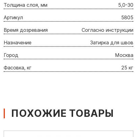
Толщина слоя, мм
5,0-30
Артикул
5805
Время дозревания
Согласно инструкции
Назначение
Затирка для швов
Город
Москва
Фасовка, кг
25 кг
ПОХОЖИЕ ТОВАРЫ