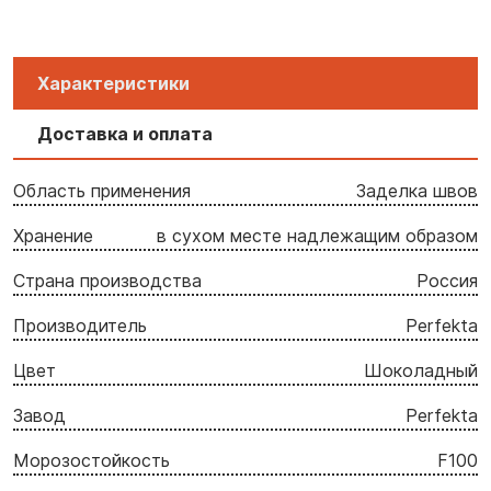
Характеристики
Доставка и оплата
Область применения
Заделка швов
Хранение
в сухом месте надлежащим образом
Страна производства
Россия
Производитель
Perfekta
Цвет
Шоколадный
Завод
Perfekta
Морозостойкость
F100