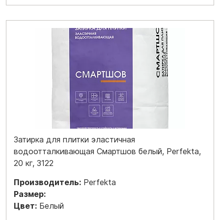
Затирка для плитки эластичная
водоотталкивающая Смартшов белый, Perfekta,
20 кг, 3122
Производитель:
Perfekta
Размер:
Цвет:
Белый