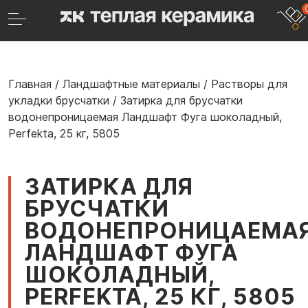
Главная
/
Ландшафтные материалы
/
Растворы для
укладки брусчатки
/
Затирка для брусчатки
водонепроницаемая Ландшафт Фуга шоколадный,
Perfekta, 25 кг, 5805
ЗАТИРКА ДЛЯ
БРУСЧАТКИ
ВОДОНЕПРОНИЦАЕМА
ЛАНДШАФТ ФУГА
ШОКОЛАДНЫЙ,
PERFEKTA, 25 КГ, 5805