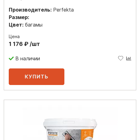
Производитель:
Perfekta
Размер:
Цвет:
багамы
Цена
1 176 ₽ /шт
В наличии