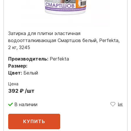
Затирка для плитки эластичная
водоотталкивающая Смартшов белый, Perfekta,
2 кг, 3245
Производитель:
Perfekta
Размер:
Цвет:
Белый
Цена
392 ₽ /шт
В наличии