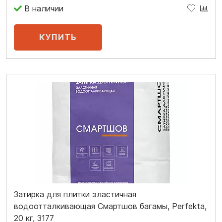
В наличии
Затирка для плитки эластичная
водоотталкивающая Смартшов багамы, Perfekta,
20 кг, 3177