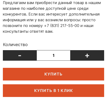
Предлагаем вам приобрести данный товар в нашем
магазине по наиболее доступной цене среди
конкурентов. Если вас интересует дополнительная
информация или у вас возникли вопросы: просто
позвоните по номеру +7 (831) 217-55-00 и наши
консультанты ответят вам.
Количество
-
+
КУПИТЬ
КУПИТЬ В 1 КЛИК