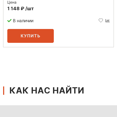
Цена
1 148 ₽ /шт
В наличии
КАК НАС НАЙТИ