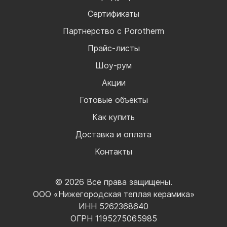
Сертификаты
Партнерство с Porotherm
Прайс-листы
Шоу-рум
Акции
Готовые объекты
Как купить
Доставка и оплата
Контакты
© 2026 Все права защищены.
ООО «Нижегородская теплая керамика»
ИНН 5262368640
ОГРН 1195275065985