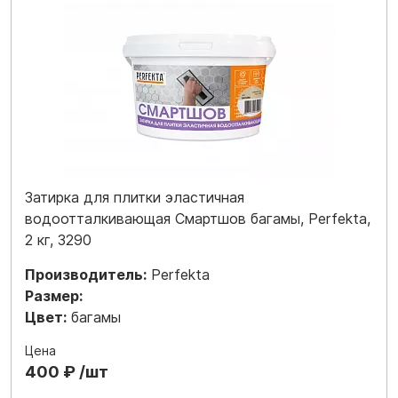
Затирка для плитки эластичная
водоотталкивающая Смартшов багамы, Perfekta,
2 кг, 3290
Производитель:
Perfekta
Размер:
Цвет:
багамы
Цена
400 ₽ /шт