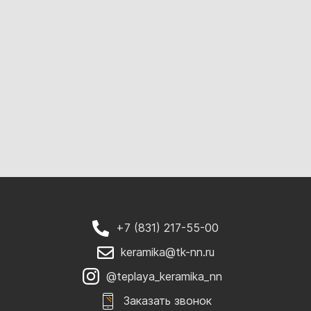
+7 (831) 217-55-00
keramika@tk-nn.ru
@teplaya_keramika_nn
Заказать звонок