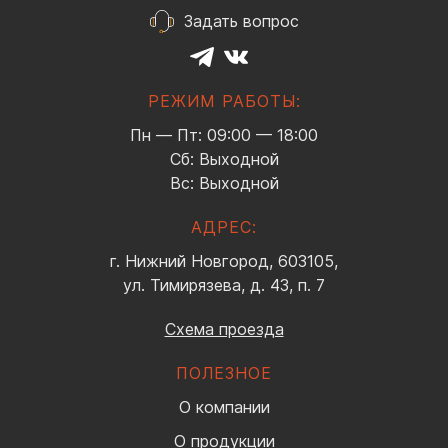
Задать вопрос
РЕЖИМ РАБОТЫ:
Пн — Пт: 09:00 — 18:00
Сб: Выходной
Вс: Выходной
АДРЕС:
г. Нижний Новгород, 603105,
ул. Тимирязева, д. 43, п. 7
Схема проезда
ПОЛЕЗНОЕ
О компании
О продукции