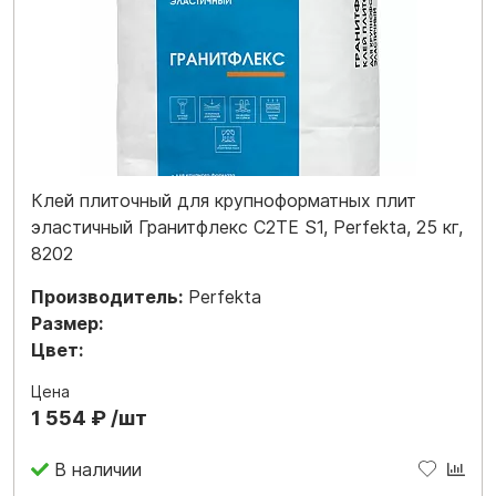
Клей плиточный для крупноформатных плит
эластичный Гранитфлекс C2TE S1, Perfekta, 25 кг,
8202
Производитель:
Perfekta
Размер:
Цвет:
Цена
1 554 ₽ /шт
В наличии