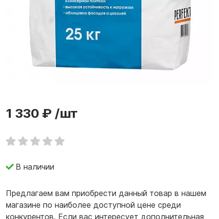
1 330 ₽
/шт
В наличии
Предлагаем вам приобрести данный товар в нашем
магазине по наиболее доступной цене среди
конкурентов. Если вас интересует дополнительная