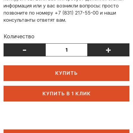
информация или у вас возникли вопросы: просто
позвоните по номеру +7 (831) 217-55-00 и наши
консультанты ответят вам.
Количество
-
+
КУПИТЬ
КУПИТЬ В 1 КЛИК