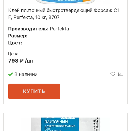
Клей плиточный быстротвердеющий Форсаж C1
F, Perfekta, 10 кг, 8707
Производитель:
Perfekta
Размер:
Цвет:
Цена
798 ₽ /шт
В наличии