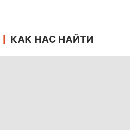
КАК НАС НАЙТИ