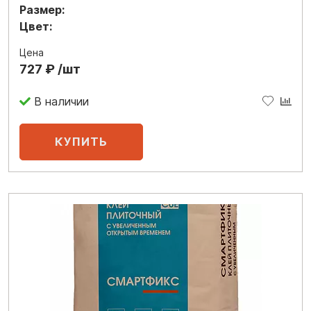
Размер:
Цвет:
Цена
727 ₽ /шт
В наличии