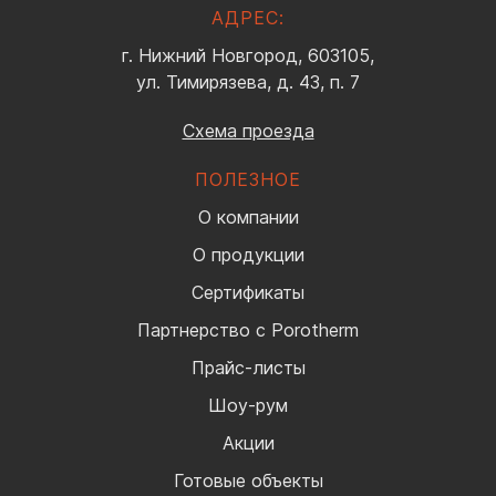
АДРЕС:
г. Нижний Новгород, 603105,
ул. Тимирязева, д. 43, п. 7
Схема проезда
ПОЛЕЗНОЕ
О компании
О продукции
Сертификаты
Партнерство с Porotherm
Прайс-листы
Шоу-рум
Акции
Готовые объекты