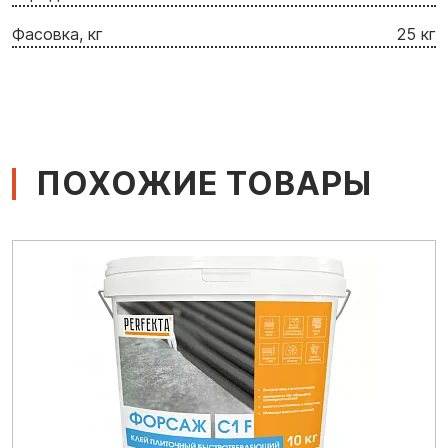
Фасовка, кг
25 кг
ПОХОЖИЕ ТОВАРЫ