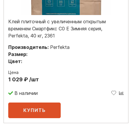
Клей плиточный с увеличенным открытым
временем Смартфикс C0 E Зимняя серия,
Perfekta, 40 кг, 2361
Производитель:
Perfekta
Размер:
Цвет:
Цена
1 029 ₽ /шт
В наличии