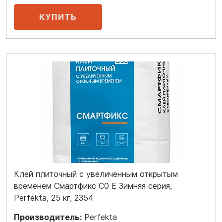
Клей плиточный с увеличенным открытым
временем Смартфикс C0 E Зимняя серия,
Perfekta, 25 кг, 2354
Производитель:
Perfekta