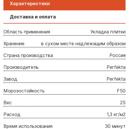
Характеристики
Доставка и оплата
Область применения
Укладка плитки
Хранение
в сухом месте надлежащим образом
Страна производства
Россия
Производитель
Perfekta
Завод
Perfekta
Морозостойкость
F50
Вес
25
Расход
1,3 кг/м2
Время использования
30 минут