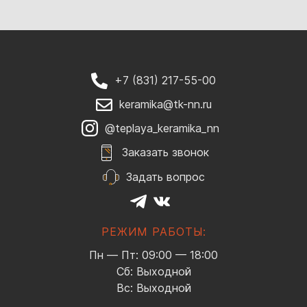
+7 (831) 217-55-00
keramika@tk-nn.ru
@teplaya_keramika_nn
Заказать звонок
Задать вопрос
РЕЖИМ РАБОТЫ:
Пн — Пт: 09:00 — 18:00
Сб: Выходной
Вс: Выходной