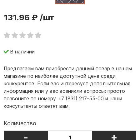
131.96 ₽
/шт
В наличии
Предлагаем вам приобрести данный товар в нашем
магазине по наиболее доступной цене среди
конкурентов. Если вас интересует дополнительная
информация или у вас возникли вопросы: просто
позвоните по номеру +7 (831) 217-55-00 и наши
консультанты ответят вам.
Количество
-
+