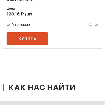
Цена
128.16 ₽ /шт
В наличии
КАК НАС НАЙТИ