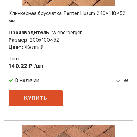
Клинкерная брусчатка Penter Husum 240x118x52
мм
Производитель:
Wienerberger
Размер:
200x100x52
Цвет:
Жёлтый
Цена
140.22 ₽ /шт
В наличии