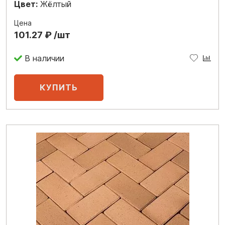
Цвет:
Жёлтый
Цена
101.27 ₽ /шт
В наличии