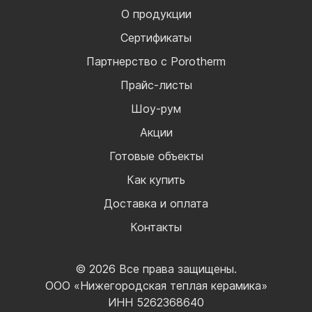
О продукции
Сертификаты
Партнерство с Porotherm
Прайс-листы
Шоу-рум
Акции
Готовые объекты
Как купить
Доставка и оплата
Контакты
© 2026 Все права защищены.
ООО «Нижегородская теплая керамика»
ИНН 5262368640