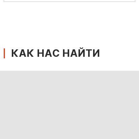
КАК НАС НАЙТИ