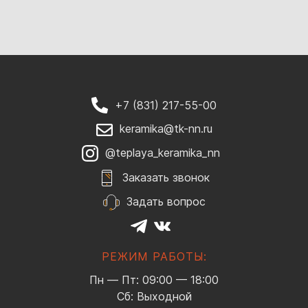
+7 (831) 217-55-00
keramika@tk-nn.ru
@teplaya_keramika_nn
Заказать звонок
Задать вопрос
РЕЖИМ РАБОТЫ:
Пн — Пт: 09:00 — 18:00
Сб: Выходной