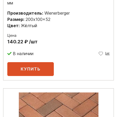
мм
Производитель:
Wienerberger
Размер:
200x100x52
Цвет:
Жёлтый
Цена
140.22 ₽ /шт
В наличии