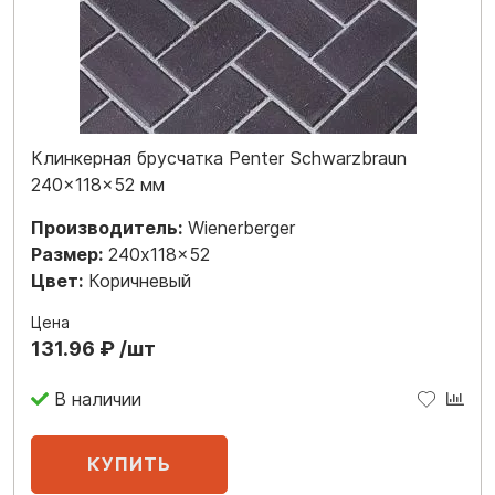
Клинкерная брусчатка Penter Schwarzbraun
240x118x52 мм
Производитель:
Wienerberger
Размер:
240x118x52
Цвет:
Коричневый
Цена
131.96 ₽ /шт
В наличии