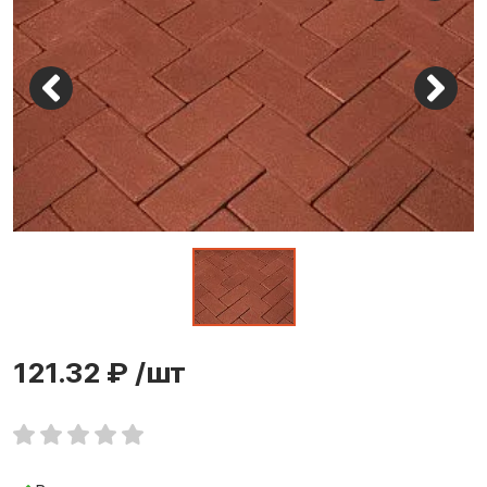
121.32 ₽
/шт