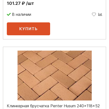
101.27 ₽ /шт
В наличии
Клинкерная брусчатка Penter Husum 240x118x52