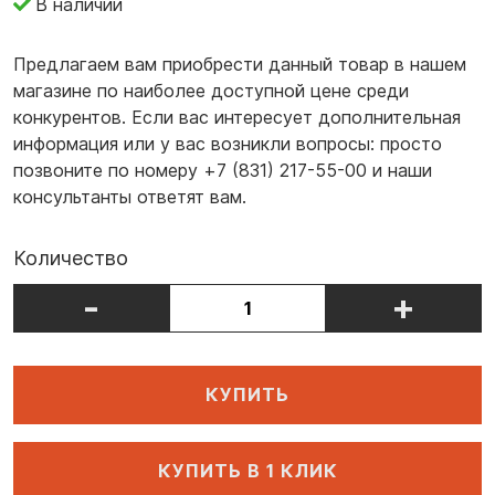
В наличии
Предлагаем вам приобрести данный товар в нашем
магазине по наиболее доступной цене среди
конкурентов. Если вас интересует дополнительная
информация или у вас возникли вопросы: просто
позвоните по номеру +7 (831) 217-55-00 и наши
консультанты ответят вам.
Количество
-
+
КУПИТЬ
КУПИТЬ В 1 КЛИК