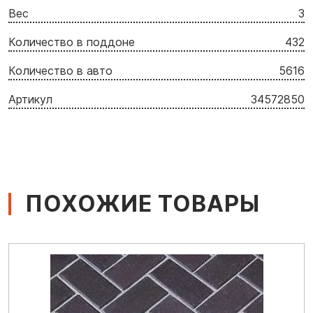
Вес
3
Количество в поддоне
432
Количество в авто
5616
Артикул
34572850
ПОХОЖИЕ ТОВАРЫ