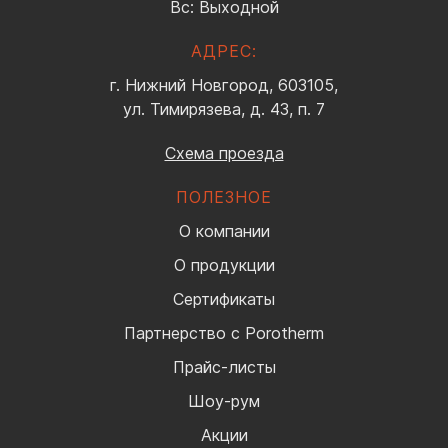
Вс: Выходной
АДРЕС:
г. Нижний Новгород, 603105,
ул. Тимирязева, д. 43, п. 7
Схема проезда
ПОЛЕЗНОЕ
О компании
О продукции
Сертификаты
Партнерство с Porotherm
Прайс-листы
Шоу-рум
Акции