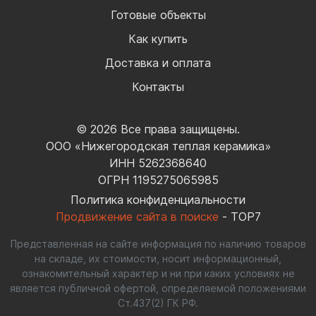
Готовые объекты
Как купить
Доставка и оплата
Контакты
© 2026 Все права защищены.
ООО «Нижегородская теплая керамика»
ИНН 5262368640
ОГРН 1195275065985
Политика конфиденциальности
Продвижение сайта в поиске
- TOP7
Представленная на сайте информация по наличию товаров
на складе, их стоимости, носит информационный,
ознакомительный характер и ни при каких условиях не
является публичной офертой, определяемой положениями
Ст.437(2) ГК РФ.