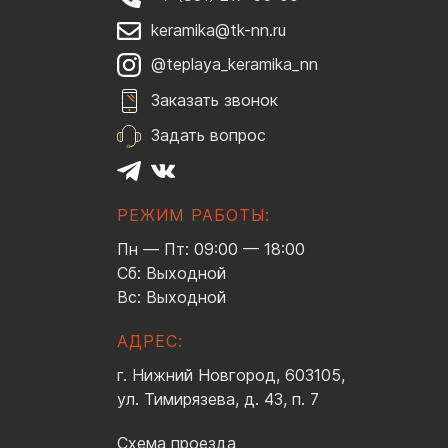
keramika@tk-nn.ru
@teplaya_keramika_nn
Заказать звонок
Задать вопрос
РЕЖИМ РАБОТЫ:
Пн — Пт: 09:00 — 18:00
Сб: Выходной
Вс: Выходной
АДРЕС:
г. Нижний Новгород, 603105,
ул. Тимирязева, д. 43, п. 7
Схема проезда