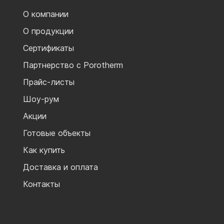
О компании
О продукции
Сертификаты
Партнерство с Porotherm
Прайс-листы
Шоу-рум
Акции
Готовые объекты
Как купить
Доставка и оплата
Контакты