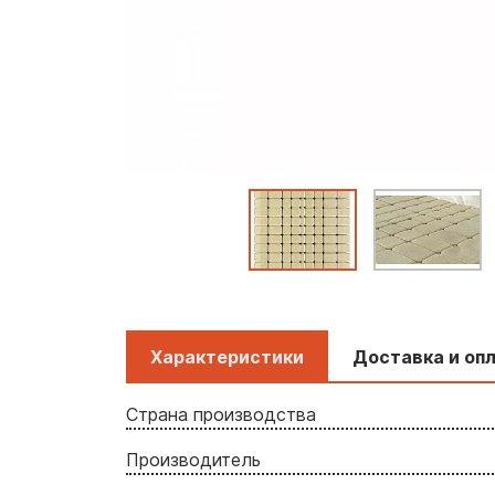
Характеристики
Доставка и оп
Страна производства
Производитель