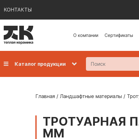
КОНТАКТЫ
О компании
Сертификаты
Каталог продукции
Главная
/
Ландшафтные материалы
/
Трот
ТРОТУАРНАЯ П
ММ