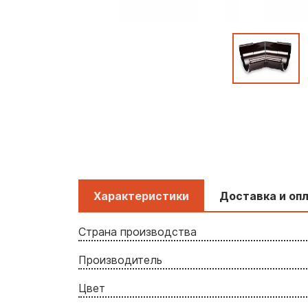
Характеристики
Доставка и оп
Страна производства
Производитель
Цвет