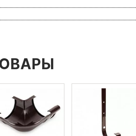
ТОВАРЫ