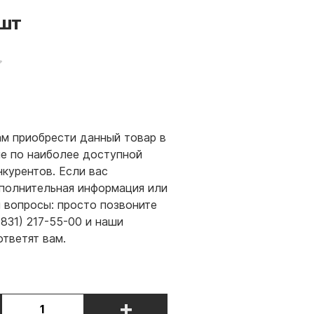
шт
м приобрести данный товар в
е по наиболее доступной
нкурентов. Если вас
полнительная информация или
и вопросы: просто позвоните
(831) 217-55-00 и наши
ответят вам.
+