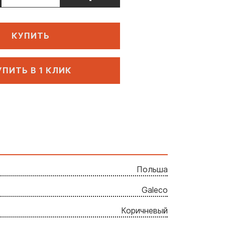
КУПИТЬ
УПИТЬ В 1 КЛИК
Польша
Galeco
Коричневый