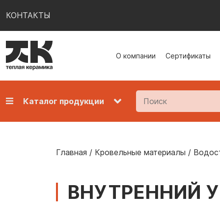
КОНТАКТЫ
О компании
Сертификаты
Каталог продукции
Главная
/
Кровельные материалы
/
Водос
ВНУТРЕННИЙ У