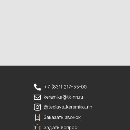
+7 (831) 217-55-00
keramika@tk-nn.ru
@teplaya_keramika_nn
Заказать звонок
Задать вопрос