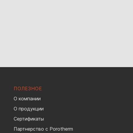
ПОЛЕЗНОЕ
О компании
О продукции
Сертификаты
Партнерство с Porotherm