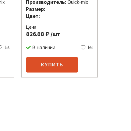
mix
Производитель:
Quick-mix
Размер:
Цвет:
Цена
826.88 ₽ /шт
В наличии