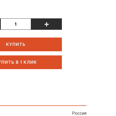
+
КУПИТЬ
УПИТЬ В 1 КЛИК
Россия