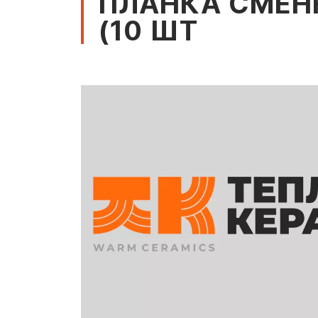
ПЛАНКА СМЕНН
(10 ШТ