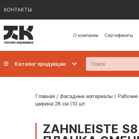
КОНТАКТЫ
О компании
Сертификаты
Каталог продукции
Главная
/
Фасадные материалы
/
Рабочие
ширина 28 см (10 шт
ZAHNLEISTE S8