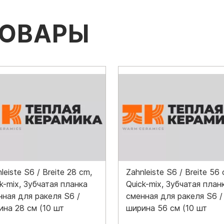
ТОВАРЫ
leiste S6 / Breite 28 cm,
Zahnleiste S6 / Breite 56 
k-mix, Зубчатая планка
Quick-mix, Зубчатая план
нная для ракеля S6 /
сменная для ракеля S6 /
ина 28 см (10 шт
ширина 56 см (10 шт