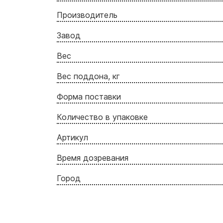
Производитель
Завод
Вес
Вес поддона, кг
Форма поставки
Количество в упаковке
Артикул
Время дозревания
Город