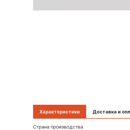
Характеристики
Доставка и оп
Страна производства