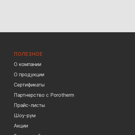
ПОЛЕЗНОЕ
О компании
О продукции
Сертификаты
Партнерство с Porotherm
Прайс-листы
Шоу-рум
Акции