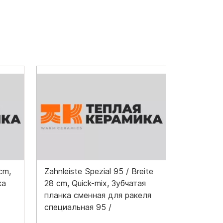
cm,
Zahnleiste Spezial 95 / Breite
ка
28 cm, Quick-mix, Зубчатая
планка сменная для ракеля
специальная 95 /