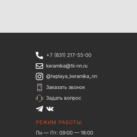
+7 (831) 217-55-00
keramika@tk-nn.ru
@teplaya_keramika_nn
Заказать звонок
Задать вопрос
РЕЖИМ РАБОТЫ:
Пн — Пт: 09:00 — 18:00